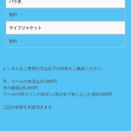
バラ氷
無料
ライフジャケット
無料
レンタルをご希望の方は以下の内容をご確認ください。
竿、リールの水没は10,000円
竿の破損は5,000円
リールのPEラインの高ギレ(糸が全て無くなった場合)500円
上記の金額を別途頂きます。