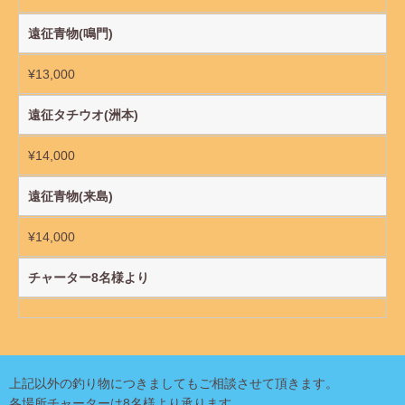
遠征青物(鳴門)
¥13,000
遠征タチウオ(洲本)
¥14,000
遠征青物(来島)
¥14,000
チャーター8名様より
上記以外の釣り物につきましてもご相談させて頂きます。
各場所チャーターは8名様より承ります。