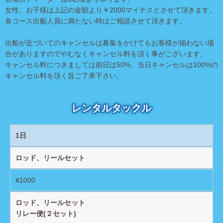
女性、お子様は上記の金額より￥2000マイナスとさせて頂きます。
各コース出船人員に満たない時はご相談させて頂きます。
出船が近づいてのキャンセルは募集をかけてもお客様が揃わない場
合がありますのでやむなくキャンセル料を頂く事がございます。
キャンセル料につきましては前日は50%、当日キャンセルは100%の
キャンセル料を頂く旨ご了承下さい。
レンタルタックル
1日
ロッド、リールセット
¥1000
ロッド、リールセット
リレー便(２セット)