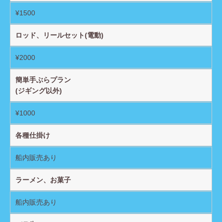
¥1500
ロッド、リールセット(電動)
¥2000
簡単手ぶらプラン
(ジギング以外)
¥1000
各種仕掛け
船内販売あり
ラーメン、お菓子
船内販売あり